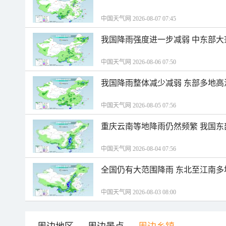
中国天气网 2026-08-07 07:45
我国降雨强度进一步减弱 中东部大
中国天气网 2026-08-06 07:50
我国降雨整体减少减弱 东部多地高
中国天气网 2026-08-05 07:56
重庆云南等地降雨仍然频繁 我国东
中国天气网 2026-08-04 07:56
全国仍有大范围降雨 东北至江南多
中国天气网 2026-08-03 08:00