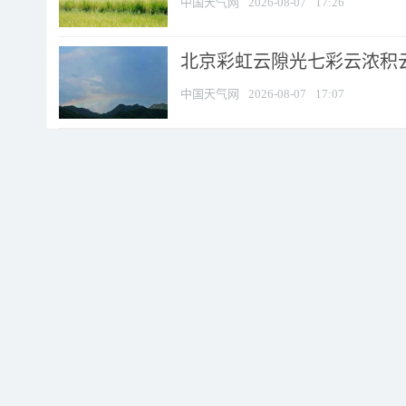
中国天气网
2026-08-07
17:26
北京彩虹云隙光七彩云浓积
中国天气网
2026-08-07
17:07