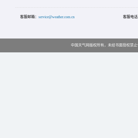
客服邮箱：
service@weather.com.cn
客服电话
中国天气网版权所有，未经书面授权禁止使用 