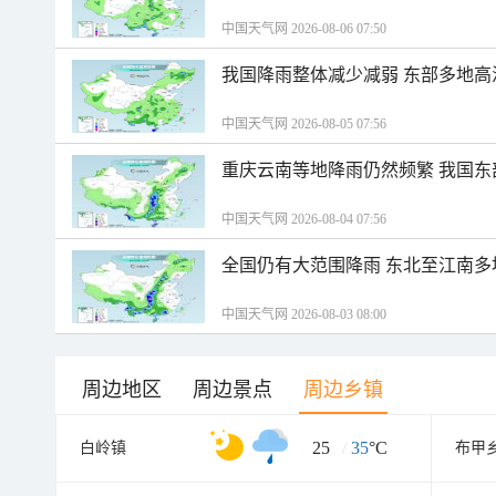
中国天气网 2026-08-06 07:50
我国降雨整体减少减弱 东部多地高
中国天气网 2026-08-05 07:56
重庆云南等地降雨仍然频繁 我国东
中国天气网 2026-08-04 07:56
全国仍有大范围降雨 东北至江南多
中国天气网 2026-08-03 08:00
周边地区
周边景点
周边乡镇
25
/
35
°C
白岭镇
布甲