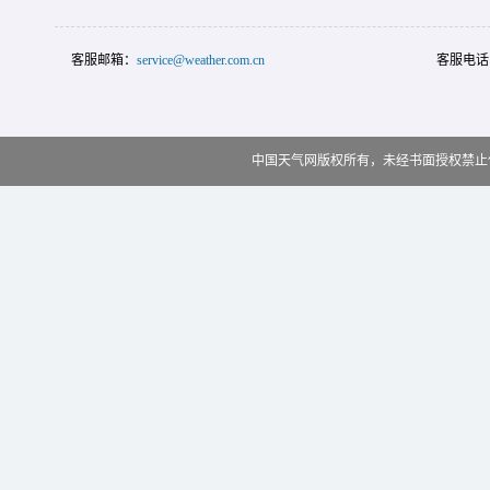
客服邮箱：
service@weather.com.cn
客服电话
中国天气网版权所有，未经书面授权禁止使用 