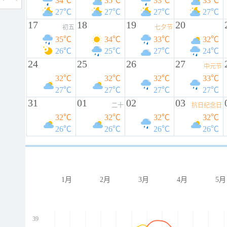
34℃
35℃
33℃
33℃
27℃
27℃
27℃
27℃
17
18
19
20
初五
七夕节
35℃
34℃
33℃
32℃
26℃
25℃
27℃
24℃
24
25
26
27
中元节
32℃
32℃
32℃
33℃
27℃
27℃
27℃
27℃
31
01
02
03
二十
抗日纪念日
32℃
32℃
32℃
32℃
26℃
26℃
26℃
26℃
1月
2月
3月
4月
5月
39