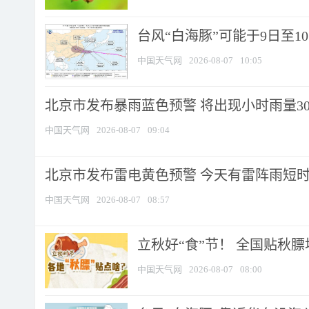
台风“白海豚”可能于9日至1
中国天气网
2026-08-07
10:05
北京市发布暴雨蓝色预警 将出现小时雨量30毫
中国天气网
2026-08-07
09:04
北京市发布雷电黄色预警 今天有雷阵雨短
中国天气网
2026-08-07
08:57
立秋好“食”节！ 全国贴秋
中国天气网
2026-08-07
08:00