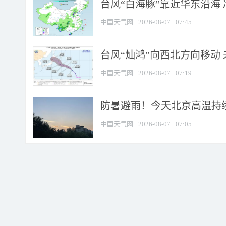
台风“白海豚”靠近华东沿海 
中国天气网
2026-08-07
07:45
台风“灿鸿”向西北方向移动
中国天气网
2026-08-07
07:19
防暑避雨！今天北京高温持续
中国天气网
2026-08-07
07:05