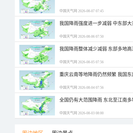
中国天气网 2026-08-07 07:45
我国降雨强度进一步减弱 中东部大
中国天气网 2026-08-06 07:50
我国降雨整体减少减弱 东部多地高
中国天气网 2026-08-05 07:56
重庆云南等地降雨仍然频繁 我国东
中国天气网 2026-08-04 07:56
全国仍有大范围降雨 东北至江南多
中国天气网 2026-08-03 08:00