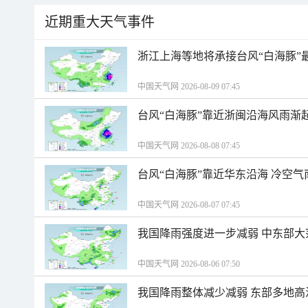
近期重大天气事件
浙江上海等地将承接台风“白海豚”
中国天气网 2026-08-09 07:45
台风“白海豚”靠近浙闽沿海风雨渐
中国天气网 2026-08-08 07:45
台风“白海豚”靠近华东沿海 冷空
中国天气网 2026-08-07 07:45
我国降雨强度进一步减弱 中东部大
中国天气网 2026-08-06 07:50
我国降雨整体减少减弱 东部多地高