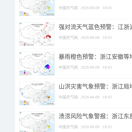
中国天气网
2026-08-09
18:05
强对流天气蓝色预警：江浙沪等
中国天气网
2026-08-09
18:05
暴雨橙色预警：浙江安徽等
中国天气网
2026-08-09
18:05
山洪灾害气象预警：浙江局
中国天气网
2026-08-09
18:05
渍涝风险气象警报：浙江东部
中国天气网
2026-08-09
18:05