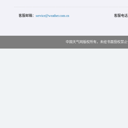
客服邮箱：
service@weather.com.cn
客服电话
中国天气网版权所有，未经书面授权禁止使用 