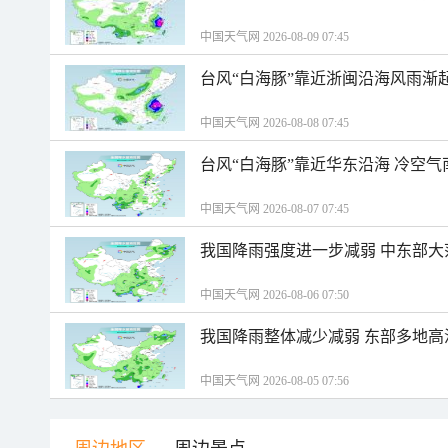
中国天气网 2026-08-09 07:45
台风“白海豚”靠近浙闽沿海风雨渐
中国天气网 2026-08-08 07:45
台风“白海豚”靠近华东沿海 冷空
中国天气网 2026-08-07 07:45
我国降雨强度进一步减弱 中东部大
中国天气网 2026-08-06 07:50
我国降雨整体减少减弱 东部多地高
中国天气网 2026-08-05 07:56