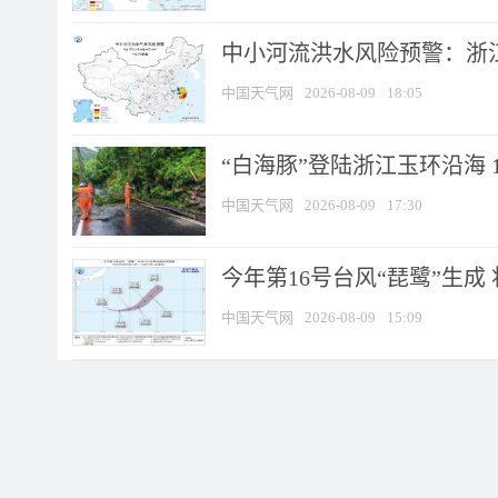
中小河流洪水风险预警：浙江
中国天气网
2026-08-09
18:05
“白海豚”登陆浙江玉环沿海 
中国天气网
2026-08-09
17:30
今年第16号台风“琵鹭”生成 
中国天气网
2026-08-09
15:09