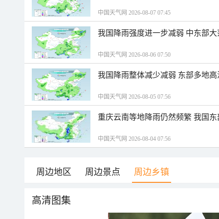
中国天气网 2026-08-07 07:45
我国降雨强度进一步减弱 中东部大
中国天气网 2026-08-06 07:50
我国降雨整体减少减弱 东部多地高
中国天气网 2026-08-05 07:56
重庆云南等地降雨仍然频繁 我国东
中国天气网 2026-08-04 07:56
周边地区
周边景点
周边乡镇
高清图集