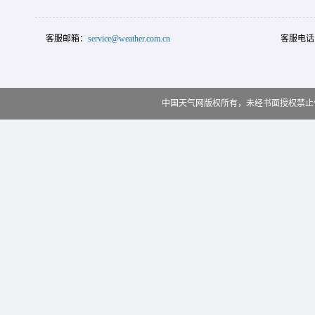
客服邮箱：
service@weather.com.cn
客服电话
中国天气网版权所有，未经书面授权禁止使用 