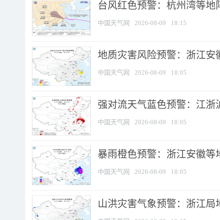
​台风红色预警：杭州湾等地阵
中国天气网
2026-08-09
18:15
地质灾害风险预警：浙江安徽
中国天气网
2026-08-09
18:05
强对流天气蓝色预警：江浙沪等
中国天气网
2026-08-09
18:05
暴雨橙色预警：浙江安徽等
中国天气网
2026-08-09
18:05
山洪灾害气象预警：浙江局