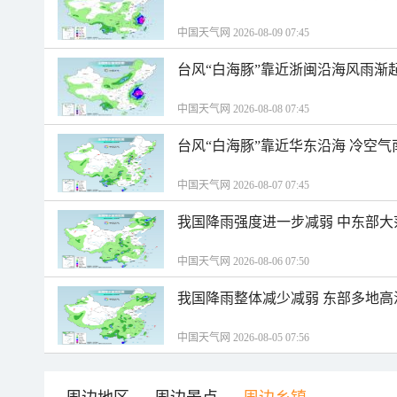
中国天气网 2026-08-09 07:45
台风“白海豚”靠近浙闽沿海风雨渐
中国天气网 2026-08-08 07:45
台风“白海豚”靠近华东沿海 冷空
中国天气网 2026-08-07 07:45
我国降雨强度进一步减弱 中东部大
中国天气网 2026-08-06 07:50
我国降雨整体减少减弱 东部多地高
中国天气网 2026-08-05 07:56