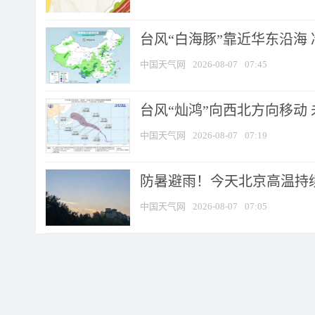
台风“白海豚”靠近华东沿海 
中国天气网
2026-08-07
07:45
台风“灿鸿”向西北方向移动
中国天气网
2026-08-07
07:19
防暑避雨！今天北京高温持续
中国天气网
2026-08-07
07:05