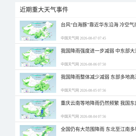
近期重大天气事件
台风“白海豚”靠近华东沿海 冷空
中国天气网 2026-08-07 07:45
我国降雨强度进一步减弱 中东部大
中国天气网 2026-08-06 07:50
我国降雨整体减少减弱 东部多地高
中国天气网 2026-08-05 07:56
重庆云南等地降雨仍然频繁 我国东
中国天气网 2026-08-04 07:56
全国仍有大范围降雨 东北至江南多