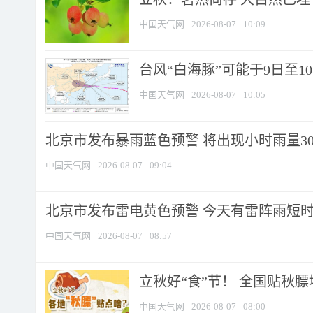
中国天气网
2026-08-07
10:09
台风“白海豚”可能于9日至1
中国天气网
2026-08-07
10:05
北京市发布暴雨蓝色预警 将出现小时雨量30毫
中国天气网
2026-08-07
09:04
北京市发布雷电黄色预警 今天有雷阵雨短
中国天气网
2026-08-07
08:57
立秋好“食”节！ 全国贴秋
中国天气网
2026-08-07
08:00