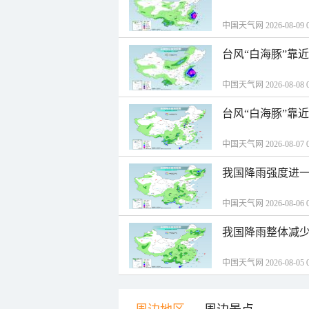
中国天气网 2026-08-09 0
台风“白海豚”靠
中国天气网 2026-08-08 0
台风“白海豚”靠
中国天气网 2026-08-07 0
我国降雨强度进一
中国天气网 2026-08-06 0
我国降雨整体减少
中国天气网 2026-08-05 0