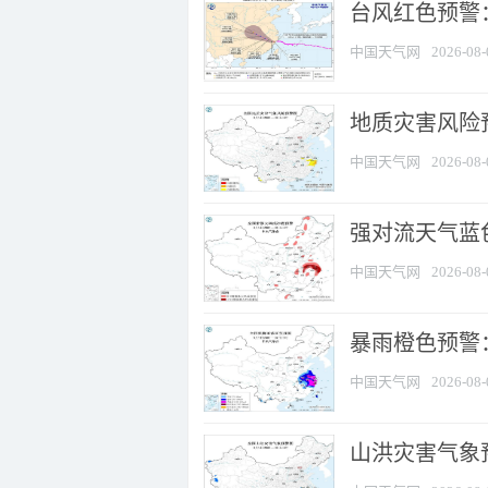
​台风红色预警
中国天气网
2026-08-
地质灾害风险
中国天气网
2026-08-
强对流天气蓝色
中国天气网
2026-08-
暴雨橙色预警
中国天气网
2026-08-
山洪灾害气象