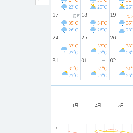
27℃
31℃
32
23℃
25℃
26
17
18
19
初五
七
35℃
34℃
35
26℃
26℃
28
24
25
26
33℃
33℃
33
27℃
27℃
26
31
01
02
二十
31℃
31℃
31
25℃
25℃
25
1月
2月
3月
37