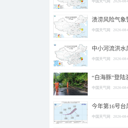
中国天气网
2026-08-
渍涝风险气象
中国天气网
2026-08-
中小河流洪水
中国天气网
2026-08-
“白海豚”登陆
中国天气网
2026-08-
今年第16号台
中国天气网
2026-08-