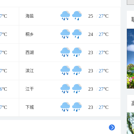
7
°C
25
/
27
°C
海盐
7
°C
24
/
27
°C
桐乡
7
°C
23
/
27
°C
西湖
7
°C
23
/
27
°C
滨江
6
°C
23
/
27
°C
江干
7
°C
23
/
27
°C
下城