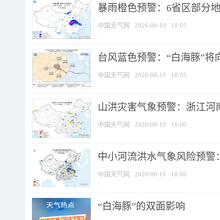
暴雨橙色预警：6省区部分地区
中国天气网
2026-08-10
18:05
台风蓝色预警：“白海豚”将向
中国天气网
2026-08-10
18:05
山洪灾害气象预警：浙江河南
中国天气网
2026-08-10
18:00
中小河流洪水气象风险预警：
中国天气网
2026-08-10
18:00
​“白海豚”的双面影响