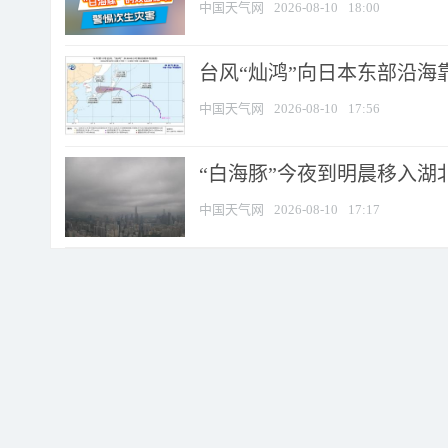
中国天气网
2026-08-10
18:00
台风“灿鸿”向日本东部沿海靠近
中国天气网
2026-08-10
17:56
“白海豚”今夜到明晨移入湖北
中国天气网
2026-08-10
17:17