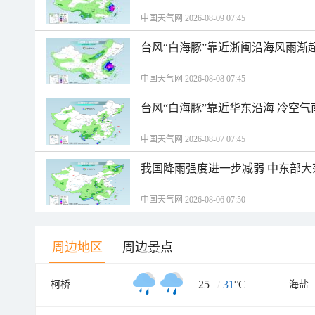
中国天气网 2026-08-09 07:45
台风“白海豚”靠近浙闽沿海风雨渐
中国天气网 2026-08-08 07:45
台风“白海豚”靠近华东沿海 冷空
中国天气网 2026-08-07 07:45
我国降雨强度进一步减弱 中东部大
中国天气网 2026-08-06 07:50
周边地区
周边景点
25
/
31
°C
柯桥
海盐