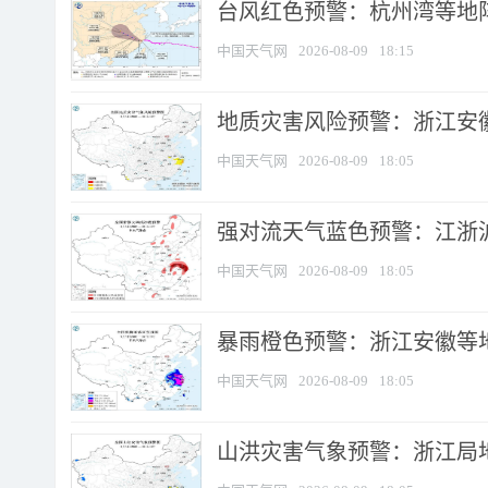
​台风红色预警：杭州湾等地阵
中国天气网
2026-08-09
18:15
地质灾害风险预警：浙江安徽
中国天气网
2026-08-09
18:05
强对流天气蓝色预警：江浙沪等
中国天气网
2026-08-09
18:05
暴雨橙色预警：浙江安徽等
中国天气网
2026-08-09
18:05
山洪灾害气象预警：浙江局