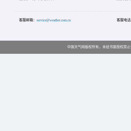
客服邮箱：
service@weather.com.cn
客服电话
中国天气网版权所有，未经书面授权禁止使用 