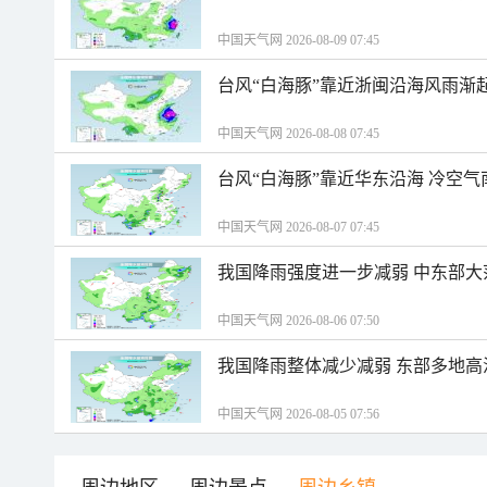
中国天气网 2026-08-09 07:45
台风“白海豚”靠近浙闽沿海风雨渐
中国天气网 2026-08-08 07:45
台风“白海豚”靠近华东沿海 冷空
中国天气网 2026-08-07 07:45
我国降雨强度进一步减弱 中东部大
中国天气网 2026-08-06 07:50
我国降雨整体减少减弱 东部多地高
中国天气网 2026-08-05 07:56