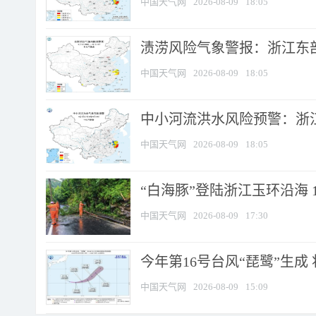
中国天气网
2026-08-09
18:05
渍涝风险气象警报：浙江东部
中国天气网
2026-08-09
18:05
中小河流洪水风险预警：浙江
中国天气网
2026-08-09
18:05
“白海豚”登陆浙江玉环沿海 
中国天气网
2026-08-09
17:30
今年第16号台风“琵鹭”生成 
中国天气网
2026-08-09
15:09