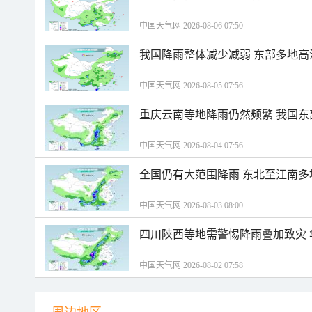
中国天气网 2026-08-06 07:50
我国降雨整体减少减弱 东部多地高
中国天气网 2026-08-05 07:56
重庆云南等地降雨仍然频繁 我国东
中国天气网 2026-08-04 07:56
全国仍有大范围降雨 东北至江南多
中国天气网 2026-08-03 08:00
四川陕西等地需警惕降雨叠加致灾
中国天气网 2026-08-02 07:58