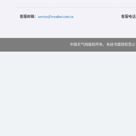
客服邮箱：
service@weather.com.cn
客服电话
中国天气网版权所有，未经书面授权禁止使用 