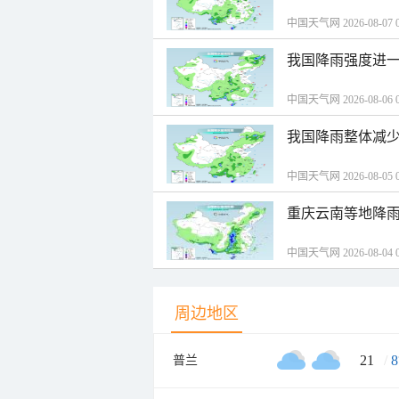
中国天气网 2026-08-07 0
我国降雨强度进一
中国天气网 2026-08-06 0
我国降雨整体减少
中国天气网 2026-08-05 0
重庆云南等地降雨
中国天气网 2026-08-04 0
周边地区
21
/
8
普兰