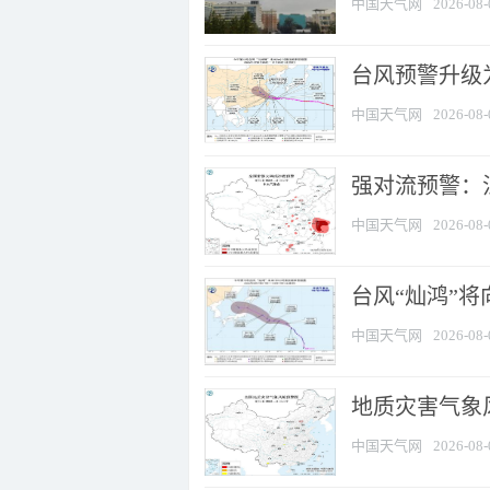
中国天气网
2026-08-
台风预警升级为
中国天气网
2026-08-
强对流预警：江
中国天气网
2026-08-
台风“灿鸿”
中国天气网
2026-08-
地质灾害气象
中国天气网
2026-08-