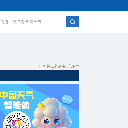
11:30
|
数据来源 中央气象台