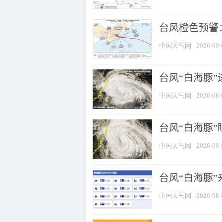
台风橙色预警：
中国天气网
2026-08-
台风“白海豚”
中国天气网
2026-08-
台风“白海豚”
中国天气网
2026-08-
台风“白海豚”
中国天气网
2026-08-