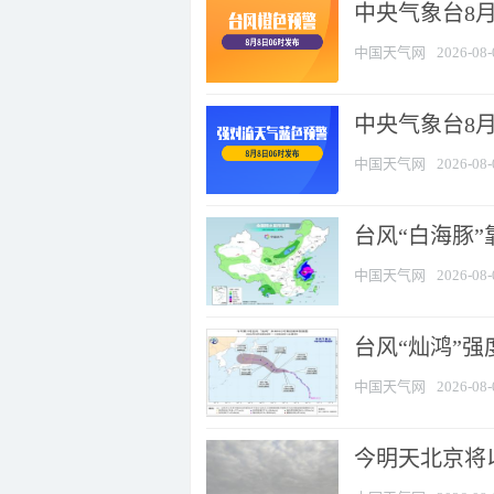
中央气象台8月
中国天气网
2026-08-
中央气象台8
中国天气网
2026-08-
台风“白海豚”
中国天气网
2026-08-
台风“灿鸿”
中国天气网
2026-08-
今明天北京将以