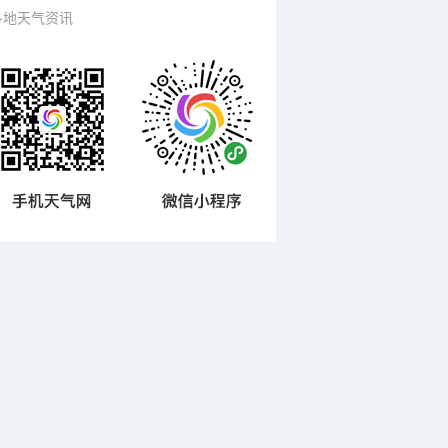
各地天气资讯