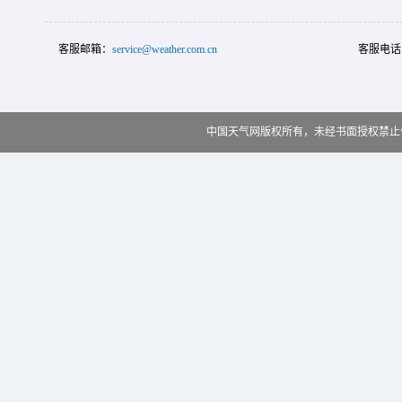
客服邮箱：
service@weather.com.cn
客服电话
中国天气网版权所有，未经书面授权禁止使用 