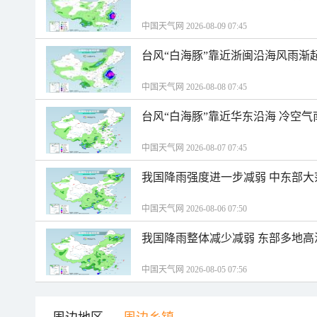
中国天气网 2026-08-09 07:45
台风“白海豚”靠近浙闽沿海风雨渐
中国天气网 2026-08-08 07:45
台风“白海豚”靠近华东沿海 冷空
中国天气网 2026-08-07 07:45
我国降雨强度进一步减弱 中东部大
中国天气网 2026-08-06 07:50
我国降雨整体减少减弱 东部多地高
中国天气网 2026-08-05 07:56