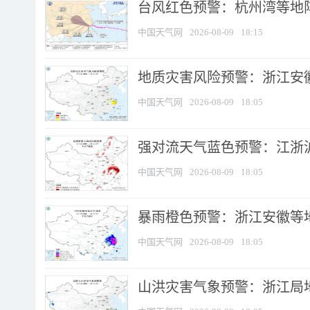
​台风红色预警：杭州湾等地阵
中国天气网
2026-08-09
18:15
地质灾害风险预警：浙江安徽
中国天气网
2026-08-09
18:05
强对流天气蓝色预警：江浙沪等
中国天气网
2026-08-09
18:05
暴雨橙色预警：浙江安徽等
中国天气网
2026-08-09
18:05
山洪灾害气象预警：浙江局