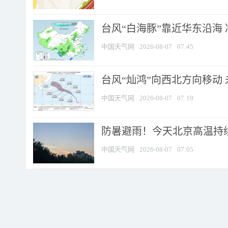
台风“白海豚”靠近华东沿海 
中国天气网
2026-08-07
07:45
台风“灿鸿”向西北方向移动
中国天气网
2026-08-07
07:19
防暑避雨！今天北京高温持续
中国天气网
2026-08-07
07:05