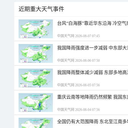
近期重大天气事件
台风“白海豚”靠近华东沿海 冷空
中国天气网 2026-08-07 07:45
我国降雨强度进一步减弱 中东部大
中国天气网 2026-08-06 07:50
我国降雨整体减少减弱 东部多地高
中国天气网 2026-08-05 07:56
重庆云南等地降雨仍然频繁 我国东
中国天气网 2026-08-04 07:56
全国仍有大范围降雨 东北至江南多