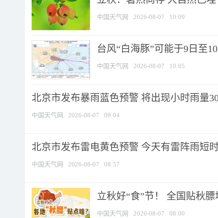
中国天气网
2026-08-07
10:09
台风“白海豚”可能于9日至1
中国天气网
2026-08-07
10:05
北京市发布暴雨蓝色预警 将出现小时雨量30毫
中国天气网
2026-08-07
09:04
北京市发布雷电黄色预警 今天有雷阵雨短
中国天气网
2026-08-07
08:57
立秋好“食”节！ 全国贴秋
中国天气网
2026-08-07
08:00