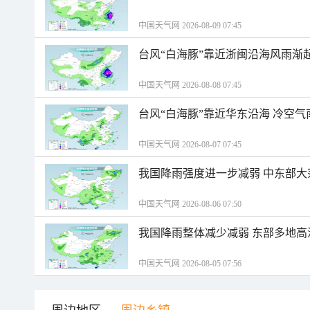
中国天气网 2026-08-09 07:45
台风“白海豚”靠近浙闽沿海风雨渐
中国天气网 2026-08-08 07:45
台风“白海豚”靠近华东沿海 冷空
中国天气网 2026-08-07 07:45
我国降雨强度进一步减弱 中东部大
中国天气网 2026-08-06 07:50
我国降雨整体减少减弱 东部多地高
中国天气网 2026-08-05 07:56