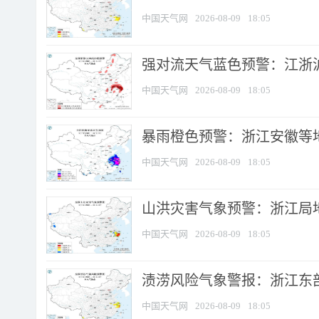
中国天气网
2026-08-09
18:05
强对流天气蓝色预警：江浙沪等
中国天气网
2026-08-09
18:05
暴雨橙色预警：浙江安徽等
中国天气网
2026-08-09
18:05
山洪灾害气象预警：浙江局
中国天气网
2026-08-09
18:05
渍涝风险气象警报：浙江东部
中国天气网
2026-08-09
18:05