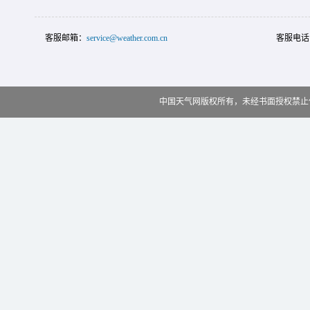
客服邮箱：
service@weather.com.cn
客服电话
中国天气网版权所有，未经书面授权禁止使用 