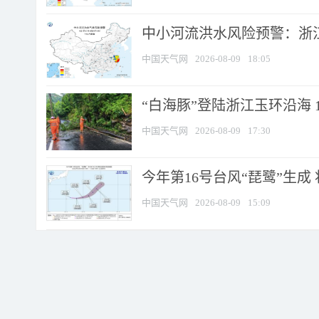
中小河流洪水风险预警：浙江
中国天气网
2026-08-09
18:05
“白海豚”登陆浙江玉环沿海 
中国天气网
2026-08-09
17:30
今年第16号台风“琵鹭”生成 
中国天气网
2026-08-09
15:09