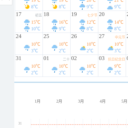
19℃
19℃
20℃
21℃
8℃
8℃
9℃
9℃
17
18
19
20
初五
七夕节
15℃
16℃
12℃
14℃
10℃
9℃
8℃
8℃
24
25
26
27
中元节
10℃
10℃
10℃
10℃
3℃
2℃
2℃
3℃
31
01
02
03
二十
抗日纪念日
10℃
10℃
10℃
9℃
2℃
2℃
2℃
2℃
1月
2月
3月
4月
5月
31