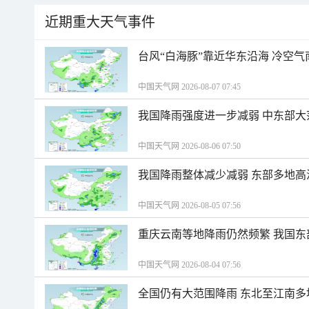
近期重大天气事件
台风“白海豚”靠近华东沿海 冷空
中国天气网 2026-08-07 07:45
我国降雨强度进一步减弱 中东部大
中国天气网 2026-08-06 07:50
我国降雨整体减少减弱 东部多地高
中国天气网 2026-08-05 07:56
重庆云南等地降雨仍然频繁 我国东
中国天气网 2026-08-04 07:56
全国仍有大范围降雨 东北至江南多