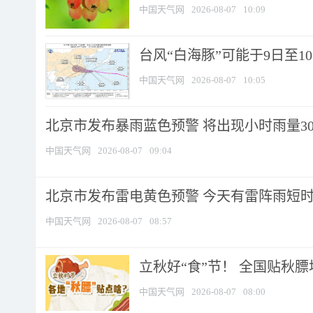
中国天气网
2026-08-07
10:09
台风“白海豚”可能于9日至1
中国天气网
2026-08-07
10:05
北京市发布暴雨蓝色预警 将出现小时雨量30毫
中国天气网
2026-08-07
09:04
北京市发布雷电黄色预警 今天有雷阵雨短
中国天气网
2026-08-07
08:57
立秋好“食”节！ 全国贴秋
中国天气网
2026-08-07
08:00