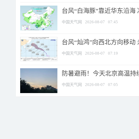
台风“白海豚”靠近华东沿海 
中国天气网
2026-08-07
07:45
台风“灿鸿”向西北方向移动
中国天气网
2026-08-07
07:19
防暑避雨！今天北京高温持续
中国天气网
2026-08-07
07:05