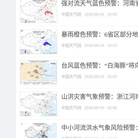
强对流天气蓝色预警：河南安徽
中国天气网
2026-08-10
18:05
暴雨橙色预警：6省区部分地区
中国天气网
2026-08-10
18:05
台风蓝色预警：“白海豚”将向
中国天气网
2026-08-10
18:05
山洪灾害气象预警：浙江河南
中国天气网
2026-08-10
18:00
中小河流洪水气象风险预警：