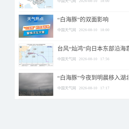
中国天气网
2026-08-10
18:00
​“白海豚”的双面影响
中国天气网
2026-08-10
18:00
台风“灿鸿”向日本东部沿海靠近
中国天气网
2026-08-10
17:56
“白海豚”今夜到明晨移入湖北
中国天气网
2026-08-10
17:17