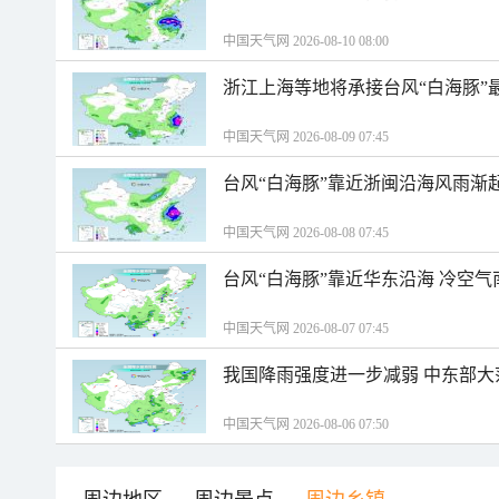
中国天气网 2026-08-10 08:00
浙江上海等地将承接台风“白海豚”
中国天气网 2026-08-09 07:45
台风“白海豚”靠近浙闽沿海风雨渐
中国天气网 2026-08-08 07:45
台风“白海豚”靠近华东沿海 冷空
中国天气网 2026-08-07 07:45
我国降雨强度进一步减弱 中东部大
中国天气网 2026-08-06 07:50