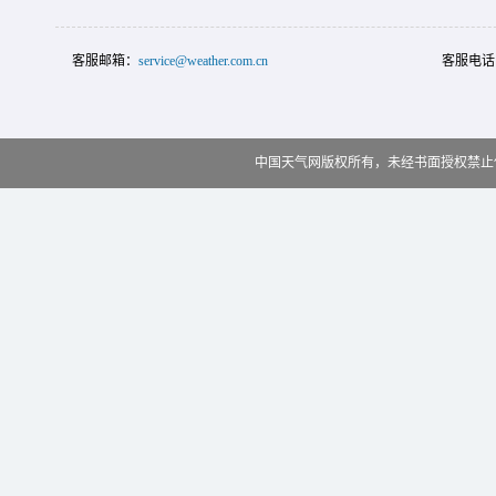
客服邮箱：
service@weather.com.cn
客服电话
中国天气网版权所有，未经书面授权禁止使用 