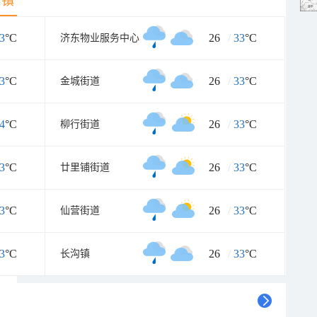
乡镇
3
°C
26
/
33
°C
济东物业服务中心
3
°C
26
/
33
°C
金城街道
4
°C
26
/
33
°C
柳行街道
3
°C
26
/
33
°C
廿里铺街道
3
°C
26
/
33
°C
仙营街道
3
°C
26
/
33
°C
长沟镇