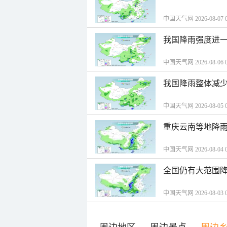
中国天气网 2026-08-07 0
我国降雨强度进一
中国天气网 2026-08-06 0
我国降雨整体减少
中国天气网 2026-08-05 0
重庆云南等地降雨
中国天气网 2026-08-04 0
全国仍有大范围降
中国天气网 2026-08-03 0