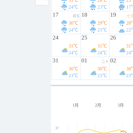
33℃
28℃
25
24℃
23℃
17
17
18
19
初五
七
30℃
29℃
28
24℃
23℃
22
24
25
26
31℃
31℃
31
24℃
24℃
24
31
01
02
二十
30℃
30℃
30
23℃
23℃
23
1月
2月
3月
37