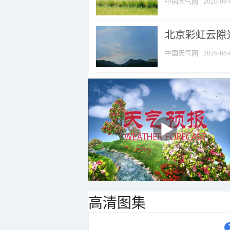
中国天气网
2026-08-
北京彩虹云隙
中国天气网
2026-08-
高清图集