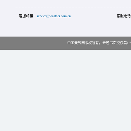
客服邮箱：
service@weather.com.cn
客服电话
中国天气网版权所有，未经书面授权禁止使用 