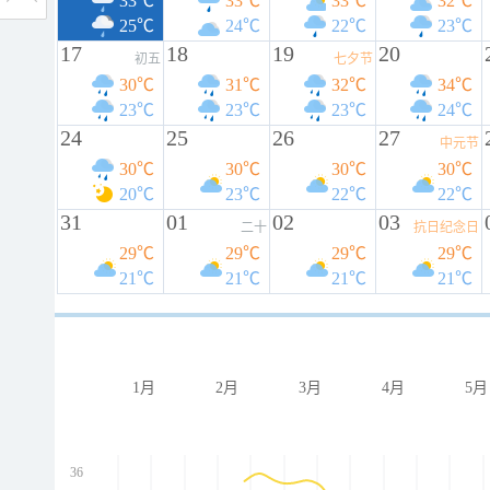
33℃
33℃
33℃
32℃
25℃
24℃
22℃
23℃
17
18
19
20
初五
七夕节
30℃
31℃
32℃
34℃
23℃
23℃
23℃
24℃
24
25
26
27
中元节
30℃
30℃
30℃
30℃
20℃
23℃
22℃
22℃
31
01
02
03
二十
抗日纪念日
29℃
29℃
29℃
29℃
21℃
21℃
21℃
21℃
1月
2月
3月
4月
5月
36