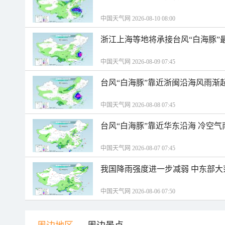
中国天气网 2026-08-10 08:00
浙江上海等地将承接台风“白海豚”
中国天气网 2026-08-09 07:45
台风“白海豚”靠近浙闽沿海风雨渐
中国天气网 2026-08-08 07:45
台风“白海豚”靠近华东沿海 冷空
中国天气网 2026-08-07 07:45
我国降雨强度进一步减弱 中东部大
中国天气网 2026-08-06 07:50