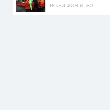
中国天气网
2026-08-10
10:08