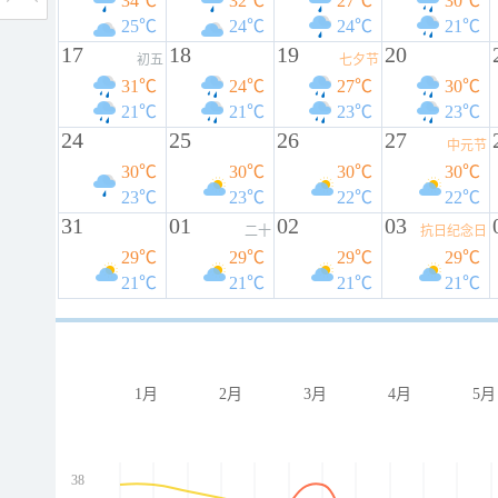
34℃
32℃
27℃
30℃
25℃
24℃
24℃
21℃
17
18
19
20
初五
七夕节
31℃
24℃
27℃
30℃
21℃
21℃
23℃
23℃
24
25
26
27
中元节
30℃
30℃
30℃
30℃
23℃
23℃
22℃
22℃
31
01
02
03
二十
抗日纪念日
29℃
29℃
29℃
29℃
21℃
21℃
21℃
21℃
1月
2月
3月
4月
5月
38