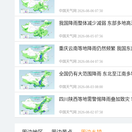
中国天气网 2026-08-06 07:50
我国降雨整体减少减弱 东部多地高
中国天气网 2026-08-05 07:56
重庆云南等地降雨仍然频繁 我国东
中国天气网 2026-08-04 07:56
全国仍有大范围降雨 东北至江南多
中国天气网 2026-08-03 08:00
四川陕西等地需警惕降雨叠加致灾
中国天气网 2026-08-02 07:58