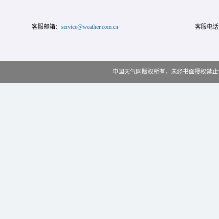
客服邮箱：
service@weather.com.cn
客服电话
中国天气网版权所有，未经书面授权禁止使用 