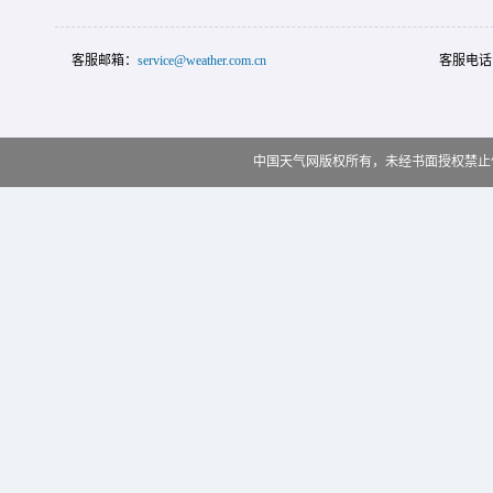
客服邮箱：
service@weather.com.cn
客服电话
中国天气网版权所有，未经书面授权禁止使用 