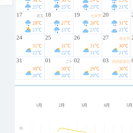
34℃
30℃
29℃
25℃
25℃
25℃
23℃
21℃
17
18
19
20
初五
七夕节
28℃
27℃
28℃
31℃
23℃
23℃
23℃
23℃
24
25
26
27
中元节
31℃
31℃
31℃
30℃
22℃
22℃
21℃
21℃
31
01
02
03
二十
抗日纪念日
30℃
30℃
29℃
30℃
20℃
20℃
20℃
20℃
1月
2月
3月
4月
5月
38