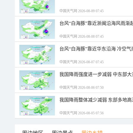
中国天气网 2026-08-09 07:45
台风“白海豚”靠近浙闽沿海风雨渐
中国天气网 2026-08-08 07:45
台风“白海豚”靠近华东沿海 冷空
中国天气网 2026-08-07 07:45
我国降雨强度进一步减弱 中东部大
中国天气网 2026-08-06 07:50
我国降雨整体减少减弱 东部多地高
中国天气网 2026-08-05 07:56