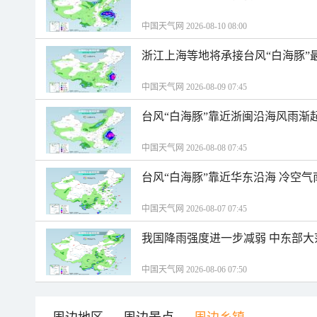
中国天气网 2026-08-10 08:00
浙江上海等地将承接台风“白海豚”
中国天气网 2026-08-09 07:45
台风“白海豚”靠近浙闽沿海风雨渐
中国天气网 2026-08-08 07:45
台风“白海豚”靠近华东沿海 冷空
中国天气网 2026-08-07 07:45
我国降雨强度进一步减弱 中东部大
中国天气网 2026-08-06 07:50