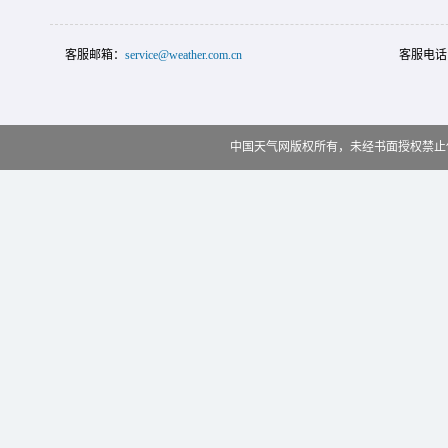
客服邮箱：
service@weather.com.cn
客服电话
中国天气网版权所有，未经书面授权禁止使用 