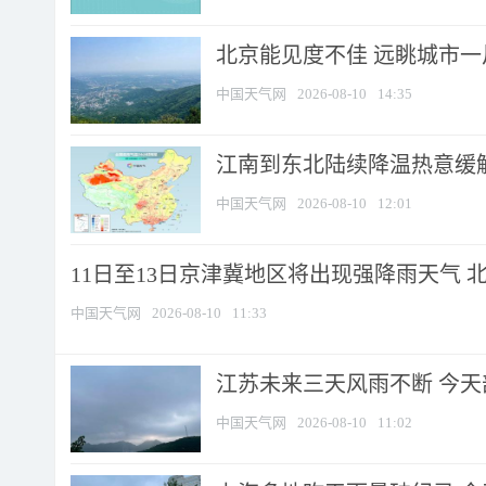
北京能见度不佳 远眺城市一
中国天气网
2026-08-10
14:35
江南到东北陆续降温热意缓解
中国天气网
2026-08-10
12:01
11日至13日京津冀地区将出现强降雨天气 北京
中国天气网
2026-08-10
11:33
江苏未来三天风雨不断 今天部
中国天气网
2026-08-10
11:02