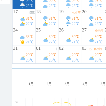
34℃
33℃
34℃
31℃
25℃
25℃
25℃
23℃
17
18
19
20
初五
七夕节
31℃
31℃
31℃
31℃
22℃
22℃
22℃
23℃
24
25
26
27
中元节
33℃
30℃
30℃
30℃
21℃
22℃
21℃
21℃
31
01
02
03
二十
抗日纪念日
29℃
29℃
29℃
29℃
20℃
20℃
20℃
20℃
1月
2月
3月
4月
5月
36