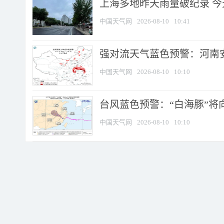
上海多地昨天雨量破纪录 
中国天气网
2026-08-10
10:41
强对流天气蓝色预警：河南安徽
中国天气网
2026-08-10
10:10
台风蓝色预警：“白海豚”将向
中国天气网
2026-08-10
10:10