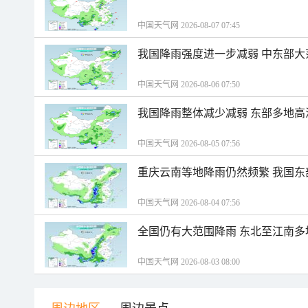
中国天气网 2026-08-07 07:45
我国降雨强度进一步减弱 中东部大
中国天气网 2026-08-06 07:50
我国降雨整体减少减弱 东部多地高
中国天气网 2026-08-05 07:56
重庆云南等地降雨仍然频繁 我国东
中国天气网 2026-08-04 07:56
全国仍有大范围降雨 东北至江南多
中国天气网 2026-08-03 08:00