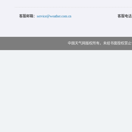
客服邮箱：
service@weather.com.cn
客服电话
中国天气网版权所有，未经书面授权禁止使用 