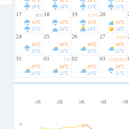
31℃
30℃
28℃
25℃
26℃
24℃
23℃
22℃
17
18
19
20
初五
七夕节
33℃
32℃
31℃
33℃
25℃
24℃
24℃
24℃
24
25
26
27
中元节
30℃
30℃
30℃
30℃
23℃
23℃
22℃
22℃
31
01
02
03
二十
抗日纪念日
29℃
29℃
29℃
29℃
21℃
21℃
21℃
21℃
1月
2月
3月
4月
5月
38