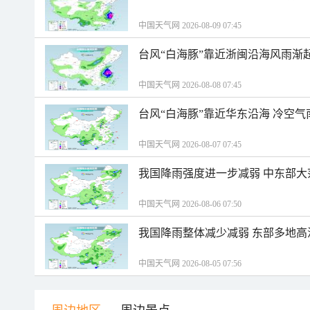
中国天气网 2026-08-09 07:45
台风“白海豚”靠近浙闽沿海风雨渐
中国天气网 2026-08-08 07:45
台风“白海豚”靠近华东沿海 冷空
中国天气网 2026-08-07 07:45
我国降雨强度进一步减弱 中东部大
中国天气网 2026-08-06 07:50
我国降雨整体减少减弱 东部多地高
中国天气网 2026-08-05 07:56