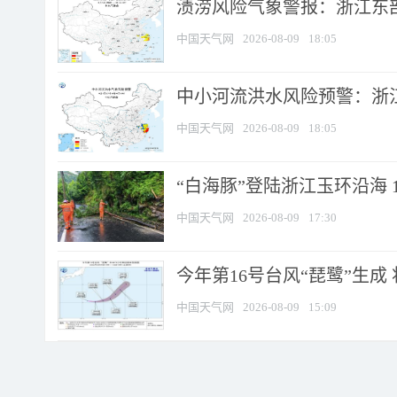
渍涝风险气象警报：浙江东部
中国天气网
2026-08-09
18:05
中小河流洪水风险预警：浙江
中国天气网
2026-08-09
18:05
“白海豚”登陆浙江玉环沿海 
中国天气网
2026-08-09
17:30
今年第16号台风“琵鹭”生成 
中国天气网
2026-08-09
15:09