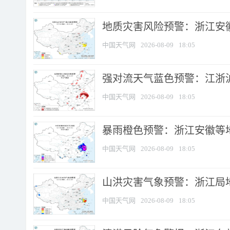
地质灾害风险预警：浙江安徽
中国天气网
2026-08-09
18:05
强对流天气蓝色预警：江浙沪等
中国天气网
2026-08-09
18:05
暴雨橙色预警：浙江安徽等
中国天气网
2026-08-09
18:05
山洪灾害气象预警：浙江局
中国天气网
2026-08-09
18:05