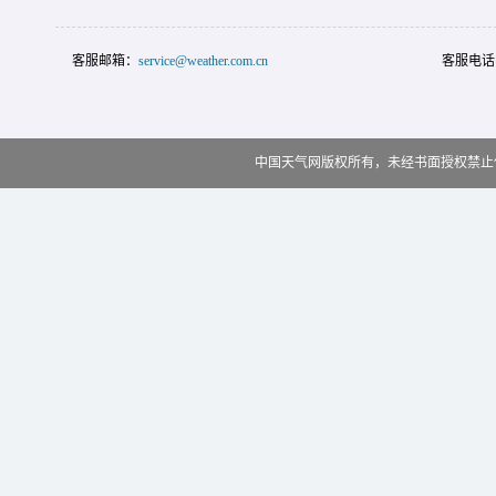
客服邮箱：
service@weather.com.cn
客服电话
中国天气网版权所有，未经书面授权禁止使用 