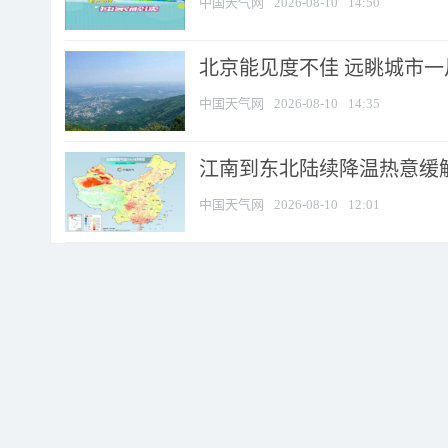
中国天气网
2026-08-10
14:50
北京能见度不佳 远眺城市一
中国天气网
2026-08-10
14:35
江南到东北陆续降温热意缓解
中国天气网
2026-08-10
12:01