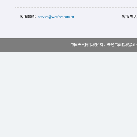
客服邮箱：
service@weather.com.cn
客服电话
中国天气网版权所有，未经书面授权禁止使用 