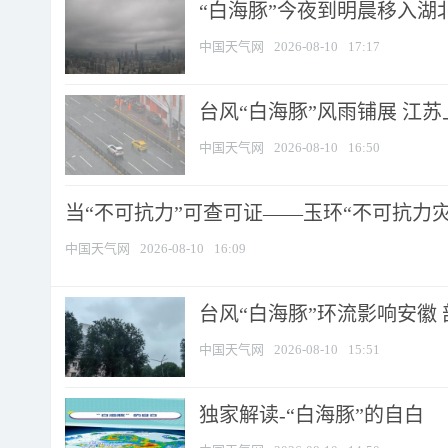
“白海豚”今夜到明晨移入湖北
中国天气网
2026-08-10
17:17
台风“白海豚”风雨铺展 江
中国天气网
2026-08-10
16:50
当“不可抗力”可查可证——玉环“不可抗力灾害
中国天气网
2026-08-10
16:09
台风“白海豚”环流影响安徽 
中国天气网
2026-08-10
15:51
​独家解读-“白海豚”的自白