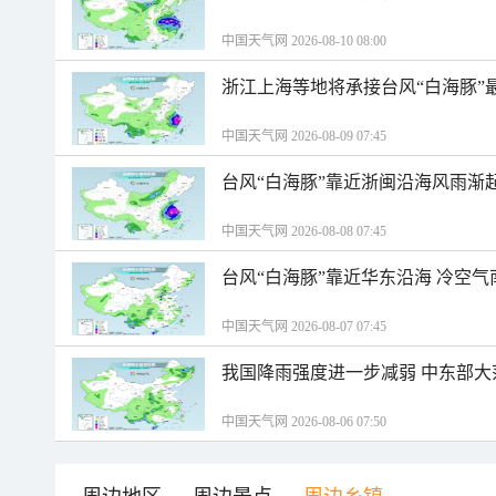
中国天气网 2026-08-10 08:00
浙江上海等地将承接台风“白海豚”
中国天气网 2026-08-09 07:45
台风“白海豚”靠近浙闽沿海风雨渐
中国天气网 2026-08-08 07:45
台风“白海豚”靠近华东沿海 冷空
中国天气网 2026-08-07 07:45
我国降雨强度进一步减弱 中东部大
中国天气网 2026-08-06 07:50