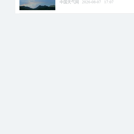
中国天气网
2026-08-07
17:07