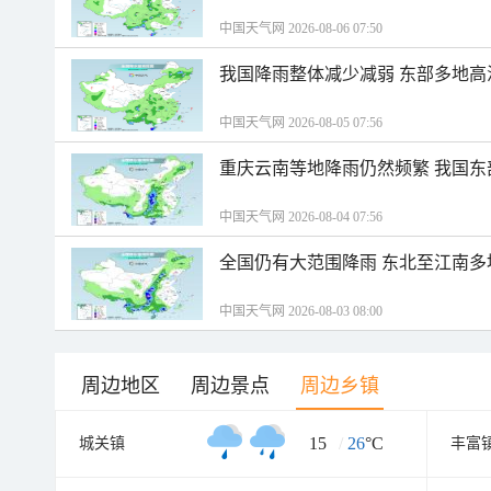
中国天气网 2026-08-06 07:50
我国降雨整体减少减弱 东部多地高
中国天气网 2026-08-05 07:56
重庆云南等地降雨仍然频繁 我国东
中国天气网 2026-08-04 07:56
全国仍有大范围降雨 东北至江南多
中国天气网 2026-08-03 08:00
周边地区
周边景点
周边乡镇
15
/
26
°C
城关镇
丰富