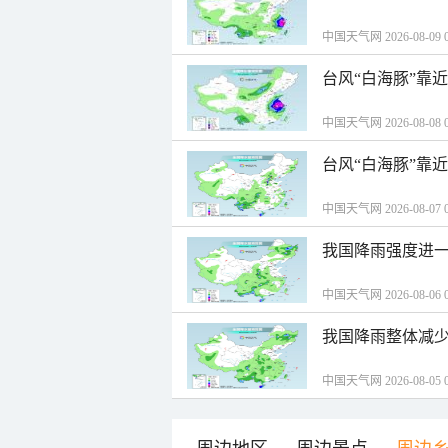
中国天气网 2026-08-09 0
台风“白海豚”靠
中国天气网 2026-08-08 0
台风“白海豚”靠
中国天气网 2026-08-07 0
我国降雨强度进一
中国天气网 2026-08-06 0
我国降雨整体减少
中国天气网 2026-08-05 0