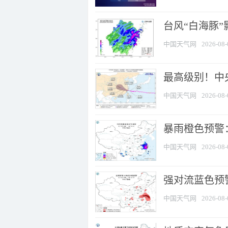
台风“白海豚”
中国天气网
2026-08-
最高级别！中央
中国天气网
2026-08-
暴雨橙色预警：
中国天气网
2026-08-
强对流蓝色预警
中国天气网
2026-08-