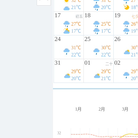
32℃
31℃
27
21℃
20℃
18
17
18
19
初五
七
27℃
25℃
26
17℃
17℃
19
24
25
26
31℃
30℃
30
22℃
22℃
21
31
01
02
二十
29℃
29℃
29
20℃
21℃
20
1月
2月
3月
32