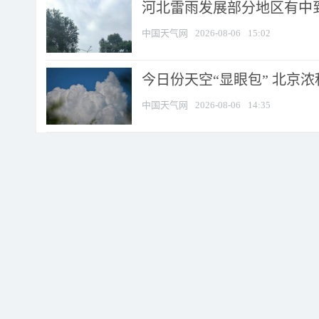
河北雷雨发展部分地区有中到
中国天气网
2026-08-06
15:02
今日份天空“显眼包” 北京
中国天气网
2026-08-06
14:35