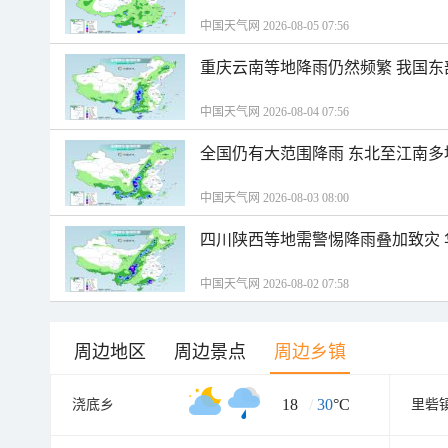
中国天气网 2026-08-05 07:56
重庆云南等地降雨仍然频繁 我国东
中国天气网 2026-08-04 07:56
全国仍有大范围降雨 东北至江南多
中国天气网 2026-08-03 08:00
四川陕西等地需警惕降雨叠加致灾
中国天气网 2026-08-02 07:58
周边地区
周边景点
周边乡镇
18
/
30
°C
浇底乡
里砦