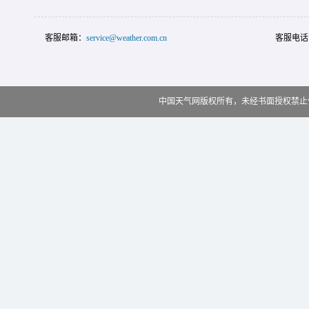
客服邮箱：
service@weather.com.cn
客服电话
中国天气网版权所有，未经书面授权禁止使用 