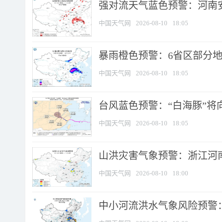
强对流天气蓝色预警：河南安徽
中国天气网
2026-08-10
18:05
暴雨橙色预警：6省区部分地区
中国天气网
2026-08-10
18:05
台风蓝色预警：“白海豚”将向
中国天气网
2026-08-10
18:05
山洪灾害气象预警：浙江河南
中国天气网
2026-08-10
18:00
中小河流洪水气象风险预警：