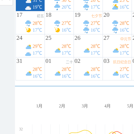
31℃
30℃
26℃
25℃
19℃
20℃
17℃
16℃
17
18
19
20
初五
七夕节
28℃
27℃
27℃
28℃
17℃
16℃
16℃
16℃
24
25
26
27
中元节
29℃
28℃
28℃
28℃
17℃
17℃
17℃
17℃
31
01
02
03
二十
抗日纪念日
28℃
28℃
28℃
27℃
16℃
16℃
16℃
16℃
1月
2月
3月
4月
5月
32