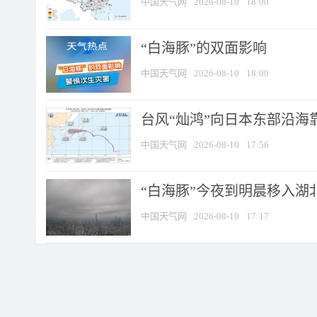
中国天气网
2026-08-10
18:00
​“白海豚”的双面影响
中国天气网
2026-08-10
18:00
台风“灿鸿”向日本东部沿海靠近
中国天气网
2026-08-10
17:56
“白海豚”今夜到明晨移入湖北
中国天气网
2026-08-10
17:17