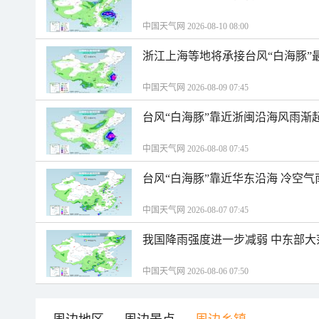
中国天气网 2026-08-10 08:00
浙江上海等地将承接台风“白海豚”
中国天气网 2026-08-09 07:45
台风“白海豚”靠近浙闽沿海风雨渐
中国天气网 2026-08-08 07:45
台风“白海豚”靠近华东沿海 冷空
中国天气网 2026-08-07 07:45
我国降雨强度进一步减弱 中东部大
中国天气网 2026-08-06 07:50