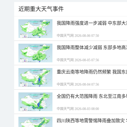
近期重大天气事件
我国降雨强度进一步减弱 中东部大
中国天气网 2026-08-06 07:50
我国降雨整体减少减弱 东部多地高
中国天气网 2026-08-05 07:56
重庆云南等地降雨仍然频繁 我国东
中国天气网 2026-08-04 07:56
全国仍有大范围降雨 东北至江南多
中国天气网 2026-08-03 08:00
四川陕西等地需警惕降雨叠加致灾