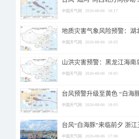
中国天气网
2026-08-06
18:17
地质灾害气象风险预警：湖北
中国天气网
2026-08-06
18:05
山洪灾害预警：黑龙江海南岛
中国天气网
2026-08-06
18:05
台风预警升级至黄色 “白海豚
中国天气网
2026-08-06
18:05
台风“白海豚”来临前夕 浙
中国天气网
2026-08-06
17:06