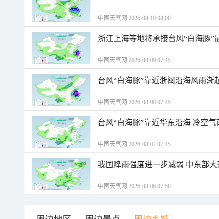
中国天气网 2026-08-10 08:00
浙江上海等地将承接台风“白海豚”
中国天气网 2026-08-09 07:45
台风“白海豚”靠近浙闽沿海风雨渐
中国天气网 2026-08-08 07:45
台风“白海豚”靠近华东沿海 冷空
中国天气网 2026-08-07 07:45
我国降雨强度进一步减弱 中东部大
中国天气网 2026-08-06 07:50