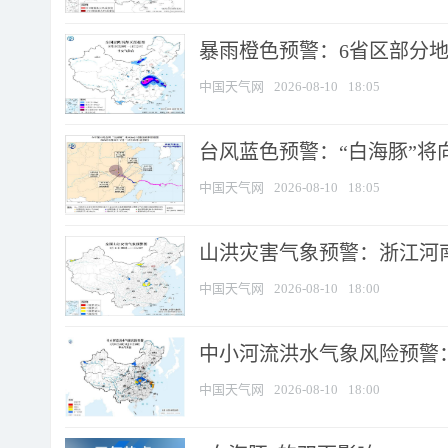
暴雨橙色预警：6省区部分地区
中国天气网
2026-08-10
18:05
台风蓝色预警：“白海豚”将向
中国天气网
2026-08-10
18:05
山洪灾害气象预警：浙江河南
中国天气网
2026-08-10
18:00
中小河流洪水气象风险预警：
中国天气网
2026-08-10
18:00