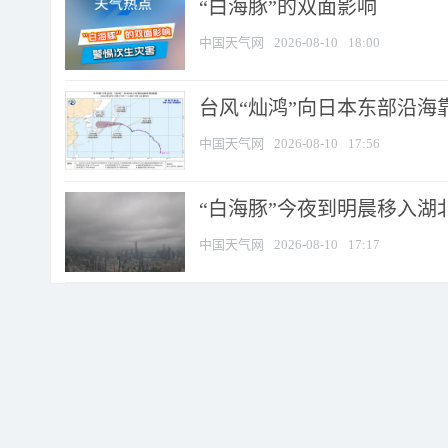
​“白海豚”的双面影响
中国天气网
2026-08-10
18:00
台风“灿鸿”向日本东部沿海靠近
中国天气网
2026-08-10
17:56
“白海豚”今夜到明晨移入湖北
中国天气网
2026-08-10
17:17