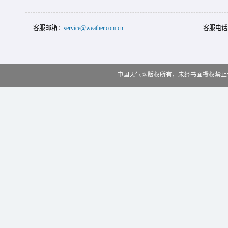
客服邮箱：
service@weather.com.cn
客服电话
中国天气网版权所有，未经书面授权禁止使用 