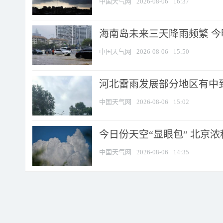
中国天气网
2026-08-06
16:37
海南岛未来三天降雨频繁 
中国天气网
2026-08-06
15:50
河北雷雨发展部分地区有中到
中国天气网
2026-08-06
15:02
今日份天空“显眼包” 北京
中国天气网
2026-08-06
14:35