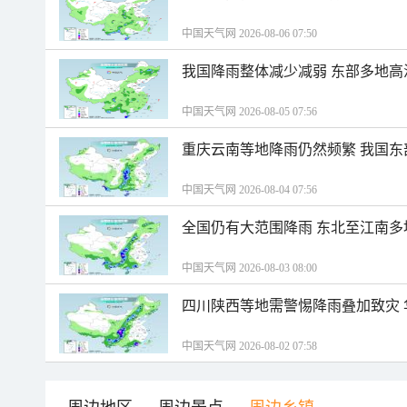
中国天气网 2026-08-06 07:50
我国降雨整体减少减弱 东部多地高
中国天气网 2026-08-05 07:56
重庆云南等地降雨仍然频繁 我国东
中国天气网 2026-08-04 07:56
全国仍有大范围降雨 东北至江南多
中国天气网 2026-08-03 08:00
四川陕西等地需警惕降雨叠加致灾
中国天气网 2026-08-02 07:58