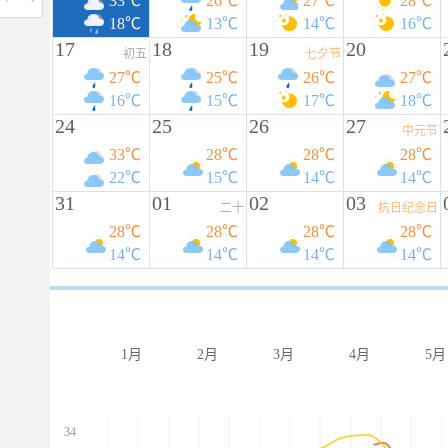
33℃
26℃
27℃
28℃
18℃
13℃
14℃
16℃
17
18
19
20
初五
七夕节
27℃
25℃
26℃
27℃
16℃
15℃
17℃
18℃
24
25
26
27
中元节
33℃
28℃
28℃
28℃
22℃
15℃
14℃
14℃
31
01
02
03
二十
抗日纪念日
28℃
28℃
28℃
28℃
14℃
14℃
14℃
14℃
1月
2月
3月
4月
5月
34