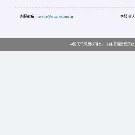
客服邮箱：
service@weather.com.cn
客服电话
中国天气网版权所有，未经书面授权禁止使用 