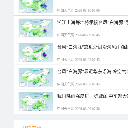
中国天气网 2026-08-10 08:00
浙江上海等地将承接台风“白海豚”
中国天气网 2026-08-09 07:45
台风“白海豚”靠近浙闽沿海风雨渐
中国天气网 2026-08-08 07:45
台风“白海豚”靠近华东沿海 冷空
中国天气网 2026-08-07 07:45
我国降雨强度进一步减弱 中东部大
中国天气网 2026-08-06 07:50