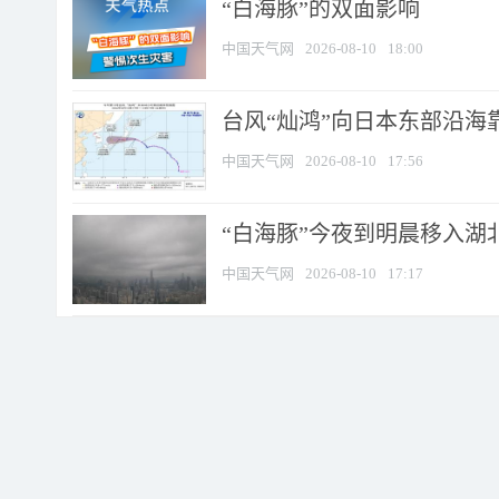
​“白海豚”的双面影响
中国天气网
2026-08-10
18:00
台风“灿鸿”向日本东部沿海靠近
中国天气网
2026-08-10
17:56
“白海豚”今夜到明晨移入湖北
中国天气网
2026-08-10
17:17