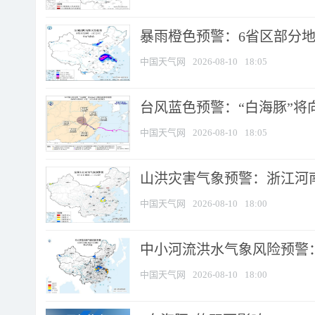
暴雨橙色预警：6省区部分地区
中国天气网
2026-08-10
18:05
台风蓝色预警：“白海豚”将向
中国天气网
2026-08-10
18:05
山洪灾害气象预警：浙江河南
中国天气网
2026-08-10
18:00
中小河流洪水气象风险预警：
中国天气网
2026-08-10
18:00