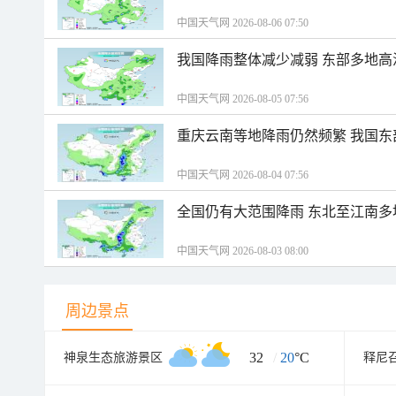
中国天气网 2026-08-06 07:50
我国降雨整体减少减弱 东部多地高
中国天气网 2026-08-05 07:56
重庆云南等地降雨仍然频繁 我国东
中国天气网 2026-08-04 07:56
全国仍有大范围降雨 东北至江南多
中国天气网 2026-08-03 08:00
周边景点
32
/
20
°C
神泉生态旅游景区
释尼