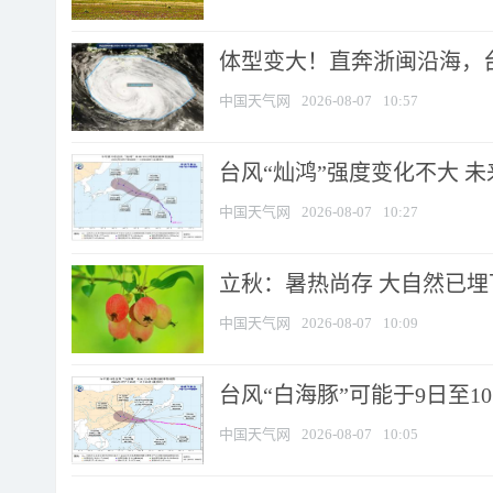
体型变大！直奔浙闽沿海，台风
中国天气网
2026-08-07
10:57
台风“灿鸿”强度变化不大 
中国天气网
2026-08-07
10:27
立秋：暑热尚存 大自然已
中国天气网
2026-08-07
10:09
台风“白海豚”可能于9日至1
中国天气网
2026-08-07
10:05