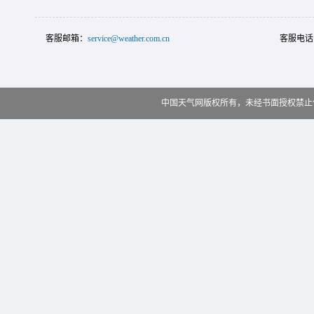
客服邮箱：
service@weather.com.cn
客服电话
中国天气网版权所有，未经书面授权禁止使用 