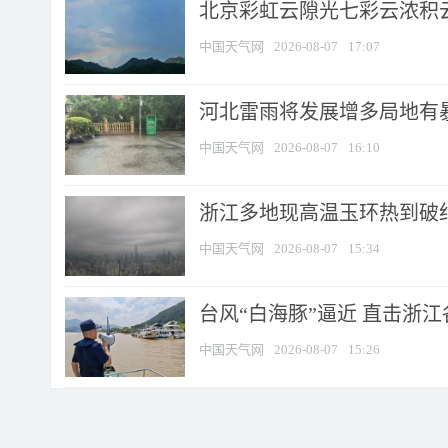
北京彩虹云隙光七彩云浓积
中国天气网
2026-08-07
17:07
河北雷雨将发展增多局地有暴
中国天气网
2026-08-07
16:10
浙江多地现高温玉环热到破纪录
中国天气网
2026-08-07
15:34
台风“白海豚”逼近 直击浙
中国天气网
2026-08-07
15:26