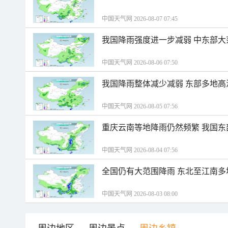
中国天气网 2026-08-07 07:45
我国降雨强度进一步减弱 中东部大
中国天气网 2026-08-06 07:50
我国降雨整体减少减弱 东部多地高
中国天气网 2026-08-05 07:56
重庆云南等地降雨仍然频繁 我国东
中国天气网 2026-08-04 07:56
全国仍有大范围降雨 东北至江南多
中国天气网 2026-08-03 08:00