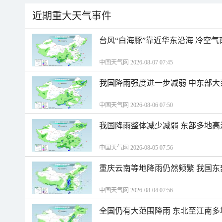
近期重大天气事件
台风“白海豚”靠近华东沿海 冷空
中国天气网 2026-08-07 07:45
我国降雨强度进一步减弱 中东部大
中国天气网 2026-08-06 07:50
我国降雨整体减少减弱 东部多地高
中国天气网 2026-08-05 07:56
重庆云南等地降雨仍然频繁 我国东
中国天气网 2026-08-04 07:56
全国仍有大范围降雨 东北至江南多