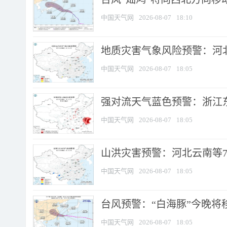
中国天气网
2026-08-07
18:10
地质灾害气象风险预警：河北
中国天气网
2026-08-07
18:05
强对流天气蓝色预警：浙江东部
中国天气网
2026-08-07
18:05
山洪灾害预警：河北云南等7
中国天气网
2026-08-07
18:05
台风预警：“白海豚”今晚将移入
中国天气网
2026-08-07
18:05