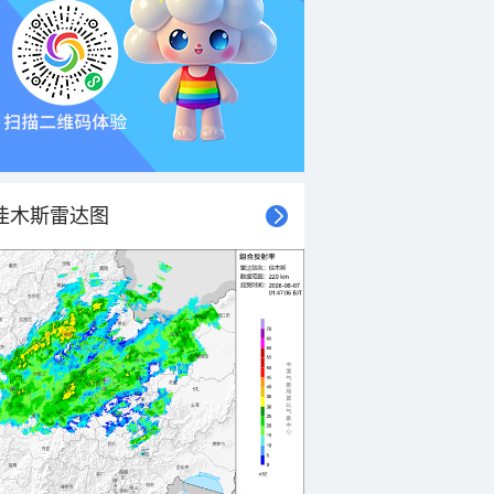
佳木斯雷达图