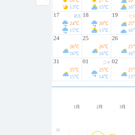
26℃
27℃
26
13℃
15℃
16
17
18
19
初五
七
24℃
20℃
25
15℃
13℃
16
24
25
26
26℃
26℃
25
16℃
16℃
16
31
01
02
二十
25℃
25℃
25
15℃
14℃
15
1月
2月
3月
33