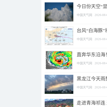
今日份天空“
中国天气网
2026-08-
台风“白海豚”
中国天气网
2026-08-
直奔华东沿海！
中国天气网
2026-08-
黑龙江今天雨势
中国天气网
2026-08-
走进青海祁连