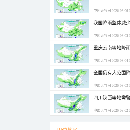
中国天气网 2026-08-06 0
我国降雨整体减少
中国天气网 2026-08-05 0
重庆云南等地降雨
中国天气网 2026-08-04 0
全国仍有大范围降
中国天气网 2026-08-03 0
四川陕西等地需警
中国天气网 2026-08-02 0