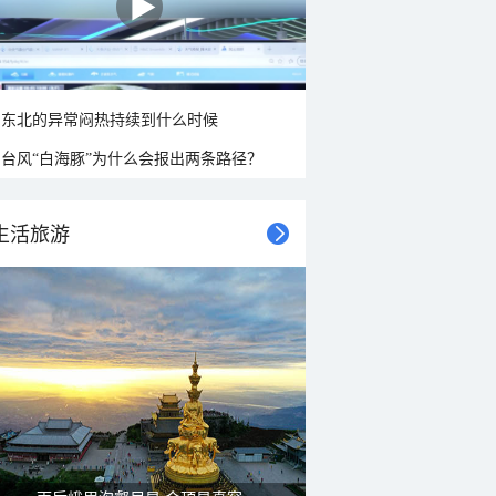
东北的异常闷热持续到什么时候
台风“白海豚”为什么会报出两条路径？
生活旅游