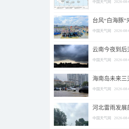
中国天气网
2026-08-
台风“白海豚
中国天气网
2026-08-
云南今夜到后天
中国天气网
2026-08-
海南岛未来三
中国天气网
2026-08-
河北雷雨发展部
中国天气网
2026-08-