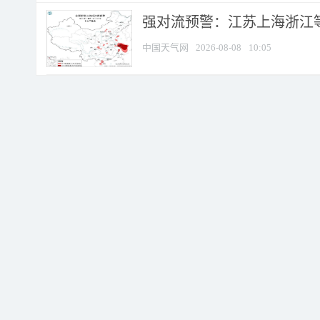
强对流预警：江苏上海浙江等地
中国天气网
2026-08-08
10:05