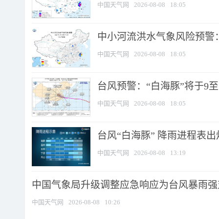
中国天气网
2026-08-08
18:05
中小河流洪水气象风险预警：
中国天气网
2026-08-08
18:05
台风预警：“白海豚”将于9至1
中国天气网
2026-08-08
18:05
台风“白海豚” 降雨进程表出炉
中国天气网
2026-08-08
13:19
中国气象局升级调整应急响应为台风暴雨强
中国天气网
2026-08-08
10:26