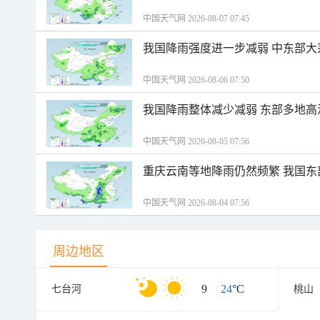
中国天气网 2026-08-07 07:45
我国降雨强度进一步减弱 中东部大
中国天气网 2026-08-06 07:50
我国降雨整体减少减弱 东部多地高
中国天气网 2026-08-05 07:56
重庆云南等地降雨仍然频繁 我国东
中国天气网 2026-08-04 07:56
周边地区
9
/
24
°C
七台河
桃山