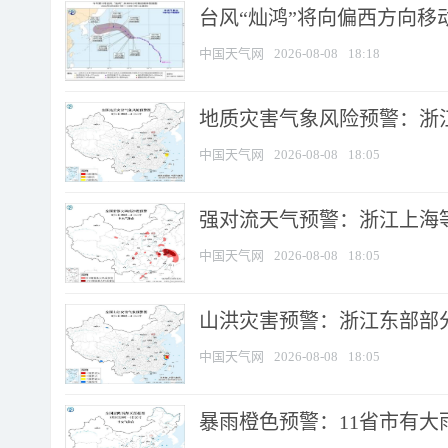
台风“灿鸿”将向偏西方向移
中国天气网
2026-08-08
18:18
地质灾害气象风险预警：浙
中国天气网
2026-08-08
18:05
强对流天气预警：浙江上海等4
中国天气网
2026-08-08
18:05
山洪灾害预警：浙江东部部
中国天气网
2026-08-08
18:05
暴雨橙色预警：11省市有大雨