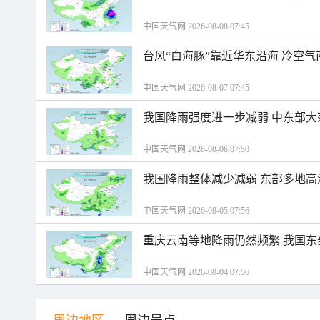
中国天气网 2026-08-08 07:45
台风“白海豚”靠近华东沿海 冷空
中国天气网 2026-08-07 07:45
我国降雨强度进一步减弱 中东部大
中国天气网 2026-08-06 07:50
我国降雨整体减少减弱 东部多地高
中国天气网 2026-08-05 07:56
重庆云南等地降雨仍然频繁 我国东
中国天气网 2026-08-04 07:56