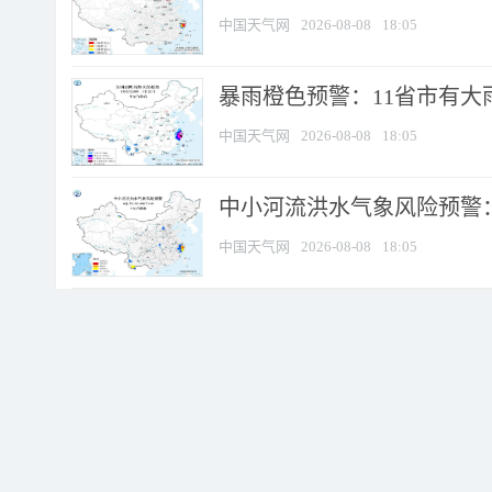
中国天气网
2026-08-08
18:05
暴雨橙色预警：11省市有大雨
中国天气网
2026-08-08
18:05
中小河流洪水气象风险预警：
中国天气网
2026-08-08
18:05