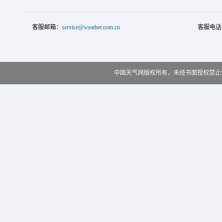
客服邮箱：
service@weather.com.cn
客服电话
中国天气网版权所有，未经书面授权禁止使用 