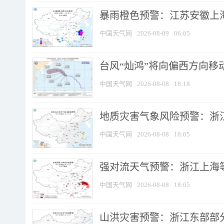
暴雨橙色预警：江苏安徽上海
中国天气网
2026-08-09
06:05
台风“灿鸿”将向偏西方向移
中国天气网
2026-08-08
18:18
地质灾害气象风险预警：浙
中国天气网
2026-08-08
18:05
强对流天气预警：浙江上海等4
中国天气网
2026-08-08
18:05
山洪灾害预警：浙江东部部