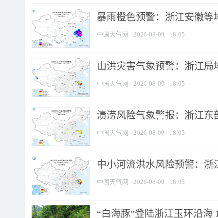
暴雨橙色预警：浙江安徽等
中国天气网
2026-08-09
18:05
山洪灾害气象预警：浙江局
中国天气网
2026-08-09
18:05
渍涝风险气象警报：浙江东部
中国天气网
2026-08-09
18:05
中小河流洪水风险预警：浙江
中国天气网
2026-08-09
18:05
“白海豚”登陆浙江玉环沿海 