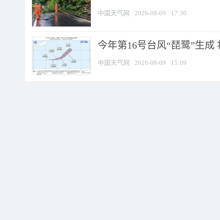
中国天气网
2026-08-09
17:30
今年第16号台风“琵鹭”生成 
中国天气网
2026-08-09
15:09