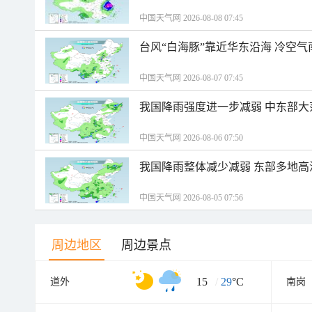
中国天气网 2026-08-08 07:45
台风“白海豚”靠近华东沿海 冷空
中国天气网 2026-08-07 07:45
我国降雨强度进一步减弱 中东部大
中国天气网 2026-08-06 07:50
我国降雨整体减少减弱 东部多地高
中国天气网 2026-08-05 07:56
周边地区
周边景点
15
/
29
°C
道外
南岗