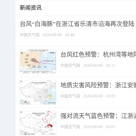
新闻资讯
台风“白海豚”在浙江省乐清市沿海再次登陆
中国天气网
2026-08-09
18:48
​台风红色预警：杭州湾等地阵
中国天气网
2026-08-09
18:15
地质灾害风险预警：浙江安徽
中国天气网
2026-08-09
18:05
强对流天气蓝色预警：江浙沪等
中国天气网
2026-08-09
18:05