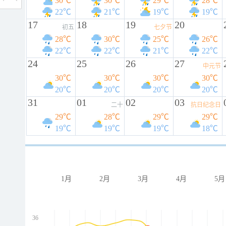
30℃
30℃
29℃
28℃
22℃
21℃
19℃
19℃
17
18
19
20
初五
七夕节
28℃
30℃
25℃
26℃
22℃
22℃
21℃
22℃
24
25
26
27
中元节
30℃
30℃
30℃
30℃
20℃
20℃
20℃
20℃
31
01
02
03
二十
抗日纪念日
29℃
28℃
29℃
29℃
19℃
19℃
19℃
18℃
1月
2月
3月
4月
5月
36