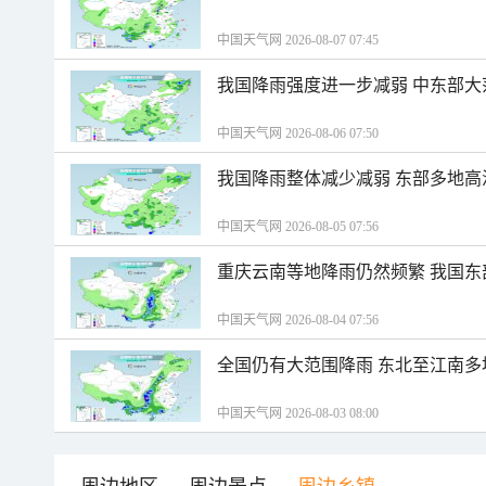
中国天气网 2026-08-07 07:45
我国降雨强度进一步减弱 中东部大
中国天气网 2026-08-06 07:50
我国降雨整体减少减弱 东部多地高
中国天气网 2026-08-05 07:56
重庆云南等地降雨仍然频繁 我国东
中国天气网 2026-08-04 07:56
全国仍有大范围降雨 东北至江南多
中国天气网 2026-08-03 08:00