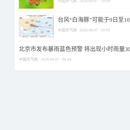
中国天气网
2026-08-07
10:09
台风“白海豚”可能于9日至1
中国天气网
2026-08-07
10:05
北京市发布暴雨蓝色预警 将出现小时雨量30毫
中国天气网
2026-08-07
09:04