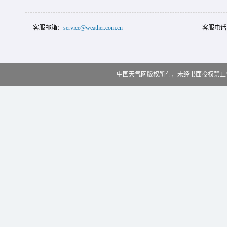
客服邮箱：
service@weather.com.cn
客服电话
中国天气网版权所有，未经书面授权禁止使用 