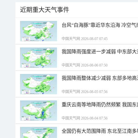
近期重大天气事件
台风“白海豚”靠近华东沿海 冷空
中国天气网 2026-08-07 07:45
我国降雨强度进一步减弱 中东部大
中国天气网 2026-08-06 07:50
我国降雨整体减少减弱 东部多地高
中国天气网 2026-08-05 07:56
重庆云南等地降雨仍然频繁 我国东
中国天气网 2026-08-04 07:56
全国仍有大范围降雨 东北至江南多