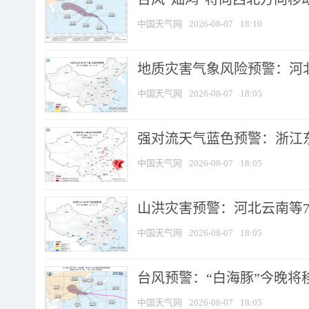
中国天气网
2026-08-07
18:10
地质灾害气象风险预警：河北
中国天气网
2026-08-07
18:05
强对流天气蓝色预警：浙江东部
中国天气网
2026-08-07
18:05
山洪灾害预警：河北云南等7
中国天气网
2026-08-07
18:05
台风预警：“白海豚”今晚将移入
中国天气网
2026-08-07
18:05