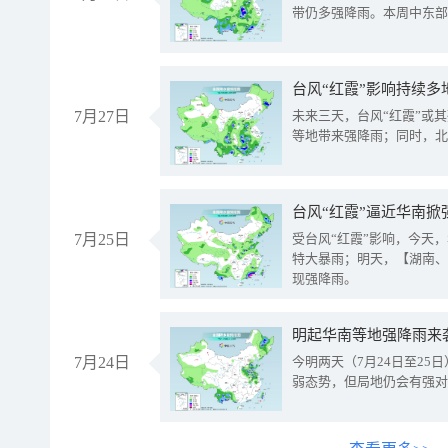
带仍多强降雨。本周中东部
台风“红霞”影响持续多
7月27日
未来三天，台风“红霞”或
等地带来强降雨；同时，北
台风“红霞”逼近华南掀
7月25日
受台风“红霞”影响，今天
特大暴雨；明天，【湖南、
现强降雨。
明起华南等地强降雨来
7月24日
今明两天（7月24日至2
弱态势，但局地仍会有强对