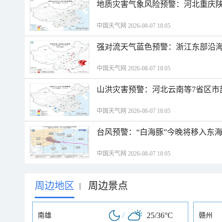
地质灾害气象风险预警：河北重庆
中国天气网 2026-08-07 18:05
强对流天气蓝色预警：浙江东部沿海
中国天气网 2026-08-07 18:05
山洪灾害预警：河北云南等7省区市
中国天气网 2026-08-07 18:05
台风预警：“白海豚”今晚将移入东海
中国天气网 2026-08-07 18:05
周边地区
周边景点
|
/
25/36°C
南雄
赣州