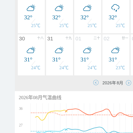
32°
32°
32°
32°
25℃
25℃
25℃
25℃
30
31
01
02
十八
十九
二十
廿一
31°
31°
31°
31°
24℃
24℃
24℃
23℃
2026年08月气温曲线
36
27
d