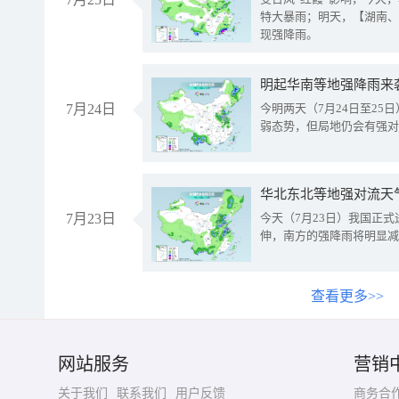
特大暴雨；明天，【湖南、
现强降雨。
明起华南等地强降雨来
7月24日
今明两天（7月24日至2
弱态势，但局地仍会有强对
华北东北等地强对流天
7月23日
今天（7月23日）我国正
伸，南方的强降雨将明显减
查看更多>>
网站服务
营销
关于我们
联系我们
用户反馈
商务合