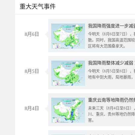
重大天气事件
8月6日
今明天（8月6日至7日）
散。同时，我国高温范围较
区将有大范围桑拿天。
我国降雨整体减少减弱
8月5日
今明天（8月5日至6日）
地有中到大雨，局地暴雨，
重庆云南等地降雨仍然
8月4日
未来三天（8月4日至6日
川、重庆、贵州等地仍然降
害。