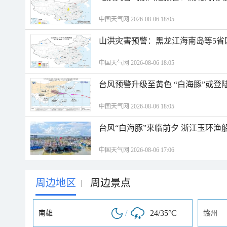
中国天气网 2026-08-06 18:05
山洪灾害预警：黑龙江海南岛等5省
中国天气网 2026-08-06 18:05
台风预警升级至黄色 “白海豚”或登
中国天气网 2026-08-06 18:05
台风“白海豚”来临前夕 浙江玉环渔
中国天气网 2026-08-06 17:06
周边地区
周边景点
|
/
24/35°C
南雄
赣州