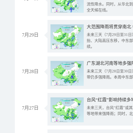
流性降水。同时，从华北到
全天候在线。
大范围降雨将贯穿南北
7月29日
未来三天（7月29日至3
抬、大陆高压东移，中东部
续。
广东湖北河南等地多强
7月28日
未来三天（7月28日至3
带仍多强降雨。本周中东部
台风“红霞”影响持续多
7月27日
未来三天，台风“红霞”或
等地带来强降雨；同时，北