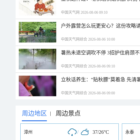
中国天气网 2026-08-06 09:10
户外露营怎么玩更安心？这份攻略
中国天气网综合 2026-08-06 10:00
暑热未退空调吹不停 3招护住肩颈
中国天气网综合 2026-08-06 09:10
立秋话养生：“贴秋膘”莫着急 先清
中国天气网综合 2026-08-06 09:00
周边地区
周边景点
|
/
37/26°C
漳州
永泰