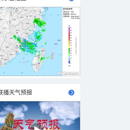
联播天气预报