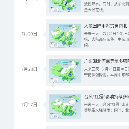
流性降水。同时，从华北到
全天候在线。
大范围降雨将贯穿南北
7月29日
未来三天（7月29日至3
抬、大陆高压东移，中东部
续。
广东湖北河南等地多强
7月28日
未来三天（7月28日至3
带仍多强降雨。本周中东部
台风“红霞”影响持续多
7月27日
未来三天，台风“红霞”或
等地带来强降雨；同时，北