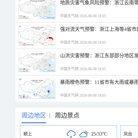
地质灾害气象风险预警：浙江云南
中国天气网 2026-08-08 18:05
强对流天气预警：浙江上海等4省市
中国天气网 2026-08-08 18:05
山洪灾害预警：浙江东部部分地区
中国天气网 2026-08-08 18:05
暴雨橙色预警：11省市有大雨或暴
中国天气网 2026-08-08 18:05
周边地区
周边景点
|
/
25/33°C
颍上
凤台